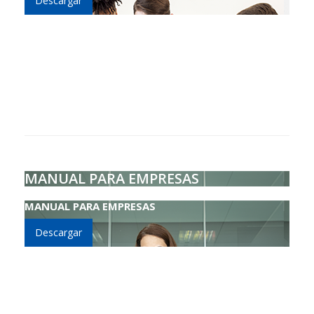
Descargar
MANUAL PARA EMPRESAS
MANUAL PARA EMPRESAS
Descargar