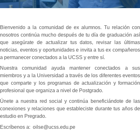
Bienvenido a la comunidad de ex alumnos. Tu relación con
nosotros continúa mucho después de tu día de graduación así
que asegúrate de actualizar tus datos, revisar las últimas
noticias, eventos y oportunidades e invita a tus ex compañeros
a permanecer conectados a la UCSS y entre sí.
Nuestra comunidad ayuda mantener conectados a sus
miembros y a la Universidad a través de los diferentes eventos
que comparte y los programas de actualización y formación
profesional que organiza a nivel de Postgrado.
Únete a nuestra red social y continúa beneficiándote de las
conexiones y relaciones que estableciste durante tus años de
estudio en Pregrado.
Escríbenos a: oilse@ucss.edu.pe